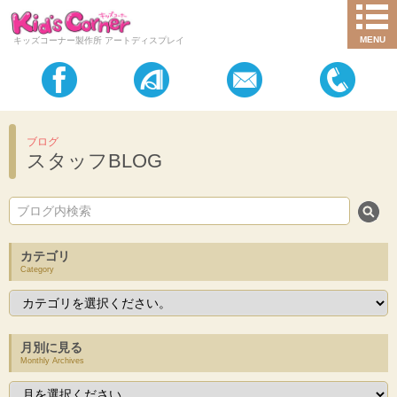
MENU
キッズコーナー製作所 アートディスプレイ
ブログ
スタッフBLOG
カテゴリ
Category
月別に見る
Monthly Archives