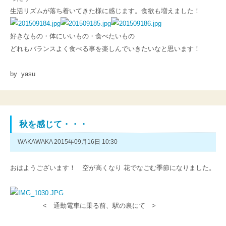
生活リズムが落ち着いてきた様に感じます。食欲も増えました！
好きなもの・体にいいもの・食べたいもの
どれもバランスよく食べる事を楽しんでいきたいなと思います！
by yasu
秋を感じて・・・
WAKAWAKA 2015年09月16日 10:30
おはようございます！ 空が高くなり 花でなごむ季節になりました。
< 通勤電車に乗る前、駅の裏にて >