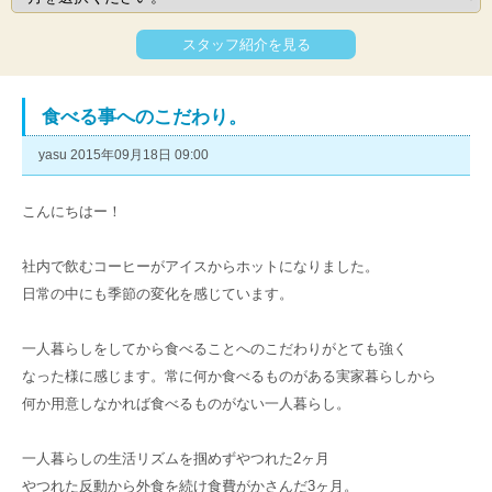
スタッフ紹介を見る
食べる事へのこだわり。
yasu 2015年09月18日 09:00
こんにちはー！
社内で飲むコーヒーがアイスからホットになりました。
日常の中にも季節の変化を感じています。
一人暮らしをしてから食べることへのこだわりがとても強く
なった様に感じます。常に何か食べるものがある実家暮らしから
何か用意しなかれば食べるものがない一人暮らし。
一人暮らしの生活リズムを掴めずやつれた2ヶ月
やつれた反動から外食を続け食費がかさんだ3ヶ月。