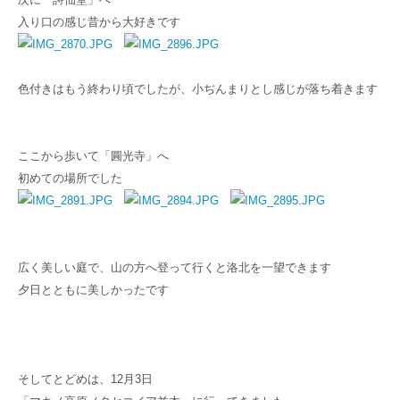
入り口の感じ昔から大好きです
色付きはもう終わり頃でしたが、小ぢんまりとし感じが落ち着きます
ここから歩いて「圓光寺」へ
初めての場所でした
広く美しい庭で、山の方へ登って行くと洛北を一望できます
夕日とともに美しかったです
そしてとどめは、12月3日