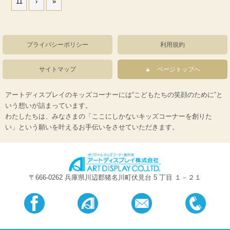
11
›
»
プライバシーポリシー
利用規約
サイトマップ
ページトップへ
アートディスプレイのキッズコーナーには“こどもたちの笑顔のために”と
いう想いが詰まっています。
わたしたちは、みなさまの「ここにしかないキッズコーナーを創りた
い」という願いを叶えるお手伝いをさせていただきます。
〒666-0262 兵庫県川辺郡猪名川町伏見台 5 丁目 １－２１