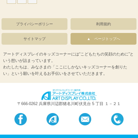
プライバシーポリシー
利用規約
サイトマップ
ページトップへ
アートディスプレイのキッズコーナーには“こどもたちの笑顔のために”と
いう想いが詰まっています。
わたしたちは、みなさまの「ここにしかないキッズコーナーを創りた
い」という願いを叶えるお手伝いをさせていただきます。
〒666-0262 兵庫県川辺郡猪名川町伏見台 5 丁目 １－２１