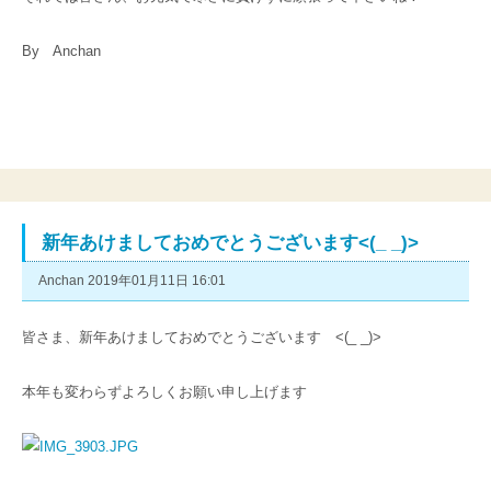
By Anchan
新年あけましておめでとうございます<(_ _)>
Anchan 2019年01月11日 16:01
皆さま、新年あけましておめでとうございます <(_ _)>
本年も変わらずよろしくお願い申し上げます